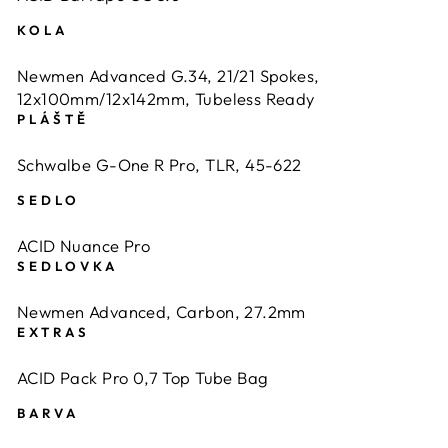
KOLA
Newmen Advanced G.34, 21/21 Spokes,
12x100mm/12x142mm, Tubeless Ready
PLÁŠTĚ
Schwalbe G-One R Pro, TLR, 45-622
SEDLO
ACID Nuance Pro
SEDLOVKA
Newmen Advanced, Carbon, 27.2mm
EXTRAS
ACID Pack Pro 0,7 Top Tube Bag
BARVA