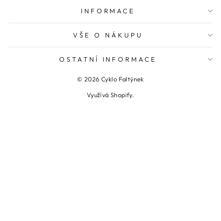
INFORMACE
VŠE O NÁKUPU
OSTATNÍ INFORMACE
© 2026 Cyklo Faltýnek
Využívá Shopify.